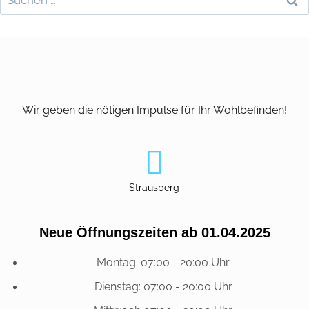
Wir geben die nötigen Impulse für Ihr Wohlbefinden!
Strausberg
Neue Öffnungszeiten ab 01.04.2025
Montag: 07:00 - 20:00 Uhr
Dienstag: 07:00 - 20:00 Uhr